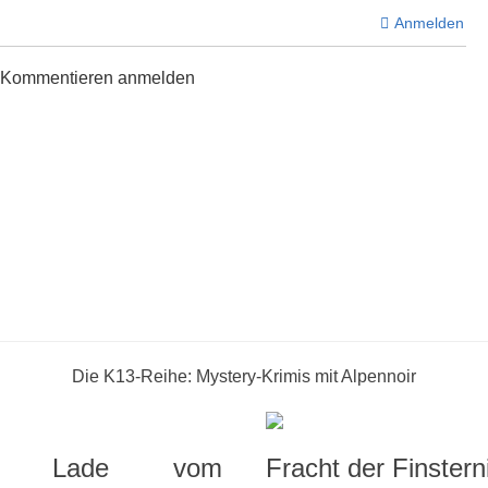
Anmelden
m Kommentieren anmelden
Die K13-Reihe: Mystery-Krimis mit Alpennoir
e Lade vom
Fracht der Finstern