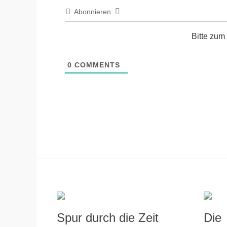
Abonnieren
Bitte zu
0
COMMENTS
Spur durch die Zeit
Di