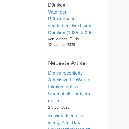
Vater der
Präastronautik
verstorben: Erich von
Däniken (1935–2026)
von Michael E. Noll
12. Januar 2026
Neueste Artikel
Die extrovertierte
Arbeitswelt – Warum
Introvertierte zu
Unrecht als Problem
gelten
17. Juli 2026
Zu viele Ideen, zu
wenig Zeit: Das