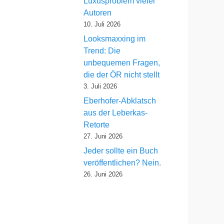
Luxusproblem vieler
Autoren
10. Juli 2026
Looksmaxxing im
Trend: Die
unbequemen Fragen,
die der ÖR nicht stellt
3. Juli 2026
Eberhofer-Abklatsch
aus der Leberkas-
Retorte
27. Juni 2026
Jeder sollte ein Buch
veröffentlichen? Nein.
26. Juni 2026